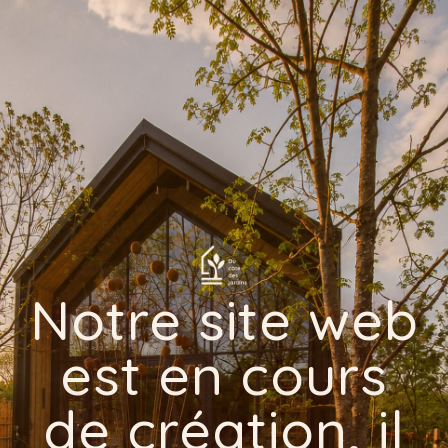
Notre site web
est en cours
de création, il