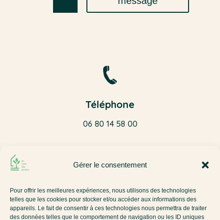
message
Téléphone
06 80 14 58 00
Gérer le consentement
Email
Pour offrir les meilleures expériences, nous utilisons des technologies
telles que les cookies pour stocker et/ou accéder aux informations des
du.cote.des.jardins@gmail.com
appareils. Le fait de consentir à ces technologies nous permettra de traiter
des données telles que le comportement de navigation ou les ID uniques