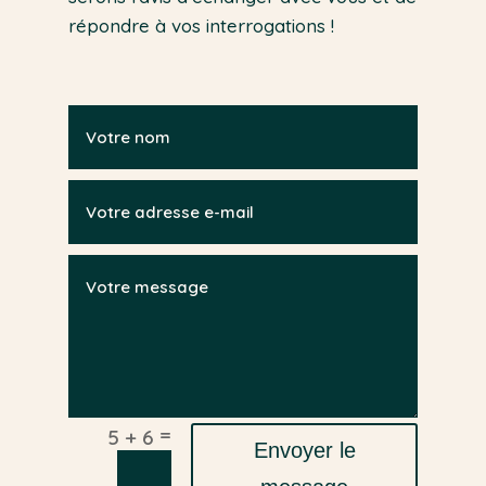
répondre à vos interrogations !
=
5 + 6
Envoyer le